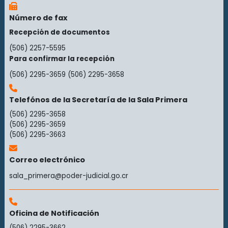
Número de fax
Recepción de documentos
(506) 2257-5595
Para confirmar la recepción
(506) 2295-3659
(506) 2295-3658
Telefónos de la Secretaría de la Sala Primera
(506) 2295-3658
(506) 2295-3659
(506) 2295-3663
Correo electrónico
sala_primera@poder-judicial.go.cr
Oficina de Notificación
(506) 2295-3662