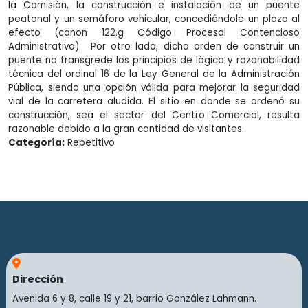
la Comisión, la construcción e instalación de un puente
peatonal y un semáforo vehicular, concediéndole un plazo al
efecto (canon 122.g Código Procesal Contencioso
Administrativo). Por otro lado, dicha orden de construir un
puente no transgrede los principios de lógica y razonabilidad
técnica del ordinal 16 de la Ley General de la Administración
Pública, siendo una opción válida para mejorar la seguridad
vial de la carretera aludida. El sitio en donde se ordenó su
construcción, sea el sector del Centro Comercial, resulta
razonable debido a la gran cantidad de visitantes.
Categoría:
Repetitivo
Dirección
Avenida 6 y 8, calle 19 y 21, barrio González Lahmann.