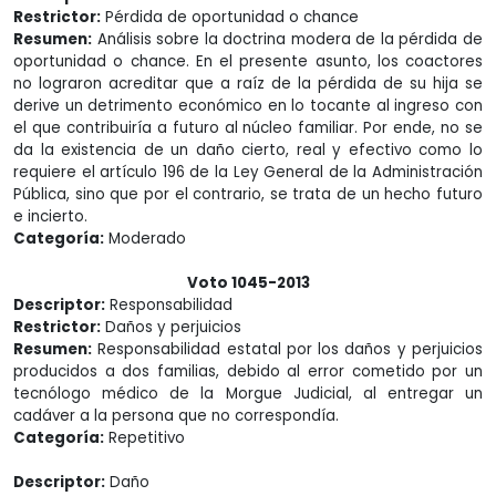
Restrictor:
Pérdida de oportunidad o chance
Resumen:
Análisis sobre la doctrina modera de la pérdida de
oportunidad o chance. En el presente asunto, los coactores
no lograron acreditar que a raíz de la pérdida de su hija se
derive un detrimento económico en lo tocante al ingreso con
el que contribuiría a futuro al núcleo familiar. Por ende, no se
da la existencia de un daño cierto, real y efectivo como lo
requiere el artículo 196 de la Ley General de la Administración
Pública, sino que por el contrario, se trata de un hecho futuro
e incierto.
Categoría:
Moderado
Voto 1045-2013
Descriptor:
Responsabilidad
Restrictor:
Daños y perjuicios
Resumen:
Responsabilidad estatal por los daños y perjuicios
producidos a dos familias, debido al error cometido por un
tecnólogo médico de la Morgue Judicial, al entregar un
cadáver a la persona que no correspondía.
Categoría:
Repetitivo
Descriptor:
Daño