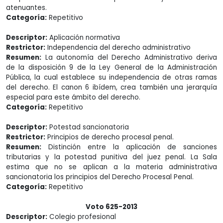
atenuantes.
Categoría:
Repetitivo
Descriptor:
Aplicación normativa
Restrictor:
Independencia del derecho administrativo
Resumen:
La autonomía del Derecho Administrativo deriva
de la disposición 9 de la Ley General de la Administración
Pública, la cual establece su independencia de otras ramas
del derecho. El canon 6 ibídem, crea también una jerarquía
especial para este ámbito del derecho.
Categoría:
Repetitivo
Descriptor:
Potestad sancionatoria
Restrictor:
Principios de derecho procesal penal.
Resumen:
Distinción entre la aplicación de sanciones
tributarias y la potestad punitiva del juez penal. La Sala
estima que no se aplican a la materia administrativa
sancionatoria los principios del Derecho Procesal Penal.
Categoría:
Repetitivo
Voto 625-2013
Descriptor:
Colegio profesional