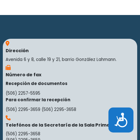
Dirección
Avenida 6 y 8, calle 19 y 21, barrio González Lahmann.
Número de fax
Recepción de documentos
(506) 2257-5595
Para confirmar la recepción
(506) 2295-3659
(506) 2295-3658
Accesibilidad
Telefónos de la Secretaría de la Sala Primera
(506) 2295-3658