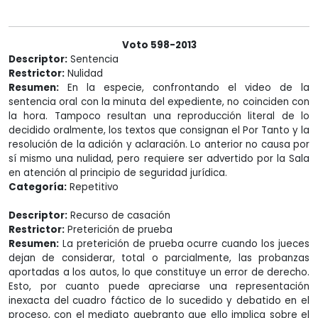
Voto 598-2013
Descriptor:
Sentencia
Restrictor:
Nulidad
Resumen:
En la especie, confrontando el video de la
sentencia oral con la minuta del expediente, no coinciden con
la hora. Tampoco resultan una reproducción literal de lo
decidido oralmente, los textos que consignan el Por Tanto y la
resolución de la adición y aclaración. Lo anterior no causa por
sí mismo una nulidad, pero requiere ser advertido por la Sala
en atención al principio de seguridad jurídica.
Categoría:
Repetitivo
Descriptor:
Recurso de casación
Restrictor:
Preterición de prueba
Resumen:
La preterición de prueba ocurre cuando los jueces
dejan de considerar, total o parcialmente, las probanzas
aportadas a los autos, lo que constituye un error de derecho.
Esto, por cuanto puede apreciarse una representación
inexacta del cuadro fáctico de lo sucedido y debatido en el
proceso, con el mediato quebranto que ello implica sobre el