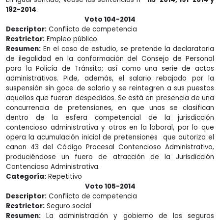
192-2014
.
Voto 104-2014
Descriptor:
Conflicto de competencia
Restrictor:
Empleo público
Resumen:
En el caso de estudio, se pretende la declaratoria
de ilegalidad en la conformación del Consejo de Personal
para la Policía de Tránsito; así como una serie de actos
administrativos. Pide, además, el salario rebajado por la
suspensión sin goce de salario y se reintegren a sus puestos
aquellos que fueron despedidos. Se está en presencia de una
concurrencia de pretensiones, en que unas se clasifican
dentro de la esfera competencial de la jurisdicción
contencioso administrativa y otras en la laboral, por lo que
opera la acumulación inicial de pretensiones que autoriza el
canon 43 del Código Procesal Contencioso Administrativo,
produciéndose un fuero de atracción de la Jurisdicción
Contencioso Administrativa.
Categoría:
Repetitivo
Voto 105-2014
Descriptor:
Conflicto de competencia
Restrictor:
Seguro social
Resumen:
La administración y gobierno de los seguros