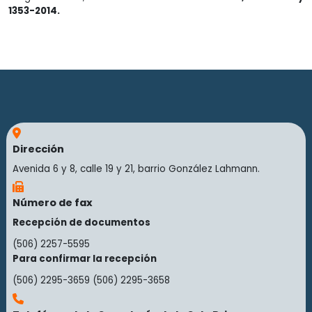
1353-2014.
Dirección
Avenida 6 y 8, calle 19 y 21, barrio González Lahmann.
Número de fax
Recepción de documentos
(506) 2257-5595
Para confirmar la recepción
(506) 2295-3659
(506) 2295-3658