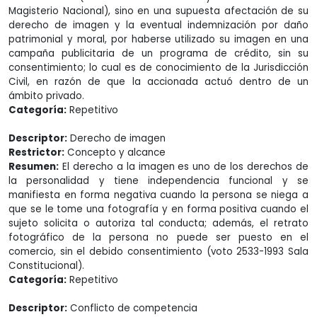
Magisterio Nacional), sino en una supuesta afectación de su
derecho de imagen y la eventual indemnización por daño
patrimonial y moral, por haberse utilizado su imagen en una
campaña publicitaria de un programa de crédito, sin su
consentimiento; lo cual es de conocimiento de la Jurisdicción
Civil, en razón de que la accionada actuó dentro de un
ámbito privado.
Categoría:
Repetitivo
Descriptor:
Derecho de imagen
Restrictor:
Concepto y alcance
Resumen:
El derecho a la imagen es uno de los derechos de
la personalidad y tiene independencia funcional y se
manifiesta en forma negativa cuando la persona se niega a
que se le tome una fotografía y en forma positiva cuando el
sujeto solicita o autoriza tal conducta; además, el retrato
fotográfico de la persona no puede ser puesto en el
comercio, sin el debido consentimiento (voto 2533-1993 Sala
Constitucional).
Categoría:
Repetitivo
Descriptor:
Conflicto de competencia