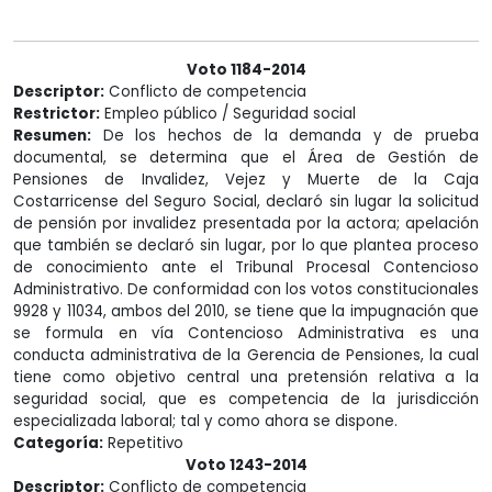
Voto 1184-2014
Descriptor:
Conflicto de competencia
Restrictor:
Empleo público / Seguridad social
Resumen:
De los hechos de la demanda y de prueba
documental, se determina que el Área de Gestión de
Pensiones de Invalidez, Vejez y Muerte de la Caja
Costarricense del Seguro Social, declaró sin lugar la solicitud
de pensión por invalidez presentada por la actora; apelación
que también se declaró sin lugar, por lo que plantea proceso
de conocimiento ante el Tribunal Procesal Contencioso
Administrativo. De conformidad con los votos constitucionales
9928 y 11034, ambos del 2010, se tiene que la impugnación que
se formula en vía Contencioso Administrativa es una
conducta administrativa de la Gerencia de Pensiones, la cual
tiene como objetivo central una pretensión relativa a la
seguridad social, que es competencia de la jurisdicción
especializada laboral; tal y como ahora se dispone.
Categoría:
Repetitivo
Voto 1243-2014
Descriptor:
Conflicto de competencia