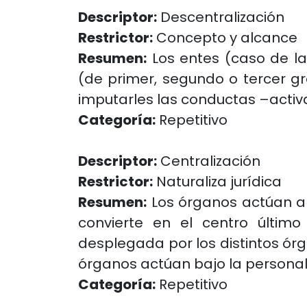
Descriptor:
Descentralización
Restrictor:
Concepto y alcance
Resumen:
Los entes (caso de la
(de primer, segundo o tercer gr
imputarles las conductas –activ
Categoría:
Repetitivo
Descriptor:
Centralización
Restrictor:
Naturaliza jurídica
Resumen:
Los órganos actúan a t
convierte en el centro último
desplegada por los distintos órg
órganos actúan bajo la personali
Categoría:
Repetitivo