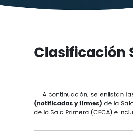
Clasificación
A continuación, se enlistan la
(notificadas y firmes)
de la Sal
de la Sala Primera (CECA) e inclu