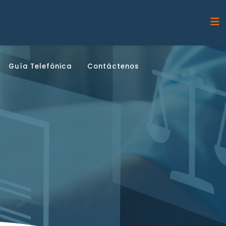
Guía Telefónica
Contáctenos