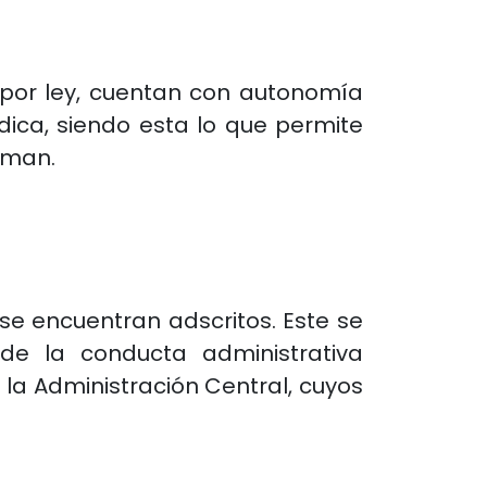
 por ley, cuentan con autonomía
dica, siendo esta lo que permite
rman.
se encuentran adscritos. Este se
 de la conducta administrativa
 la Administración Central, cuyos