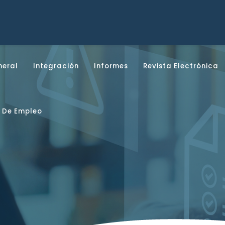
neral
Integración
Informes
Revista Electrónica
 De Empleo