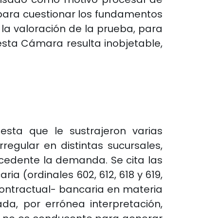
para cuestionar los fundamentos
 o la valoración de la prueba, para
 esta Cámara resulta inobjetable,
sta que le sustrajeron varias
egular en distintas sucursales,
cedente la demanda. Se cita las
a (ordinales 602, 612, 618 y 619,
ontractual- bancaria en materia
a, por errónea interpretación,