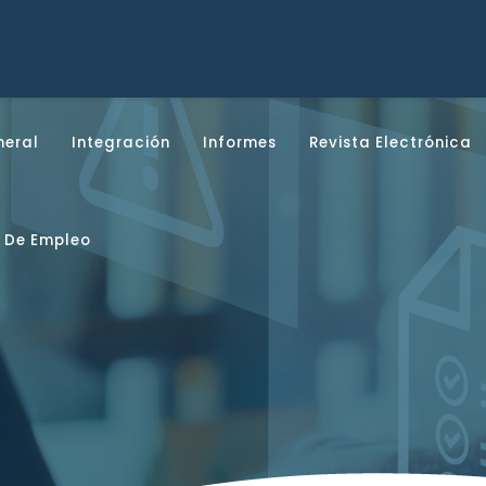
neral
Integración
Informes
Revista Electrónica
 De Empleo