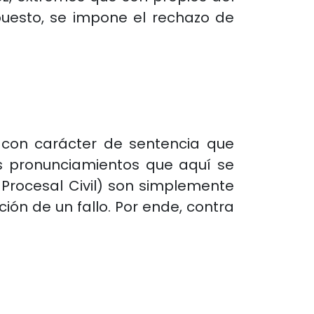
puesto, se impone el rechazo de
 con carácter de sentencia que
os pronunciamientos que aquí se
Procesal Civil) son simplemente
ión de un fallo. Por ende, contra