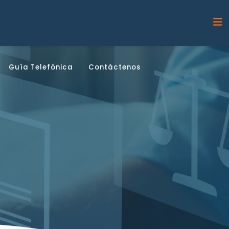
Guía Telefónica
Contáctenos