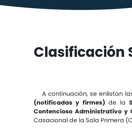
Clasificación
A continuación, se enlistan la
(notificadas y firmes)
de la
Contencioso Administrativo y 
Casacional de la Sala Primera (C