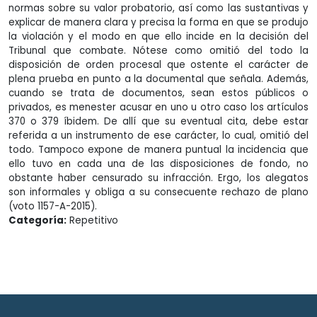
normas sobre su valor probatorio, así como las sustantivas y
explicar de manera clara y precisa la forma en que se produjo
la violación y el modo en que ello incide en la decisión del
Tribunal que combate. Nótese como omitió del todo la
disposición de orden procesal que ostente el carácter de
plena prueba en punto a la documental que señala. Además,
cuando se trata de documentos, sean estos públicos o
privados, es menester acusar en uno u otro caso los artículos
370 o 379 íbidem. De allí que su eventual cita, debe estar
referida a un instrumento de ese carácter, lo cual, omitió del
todo. Tampoco expone de manera puntual la incidencia que
ello tuvo en cada una de las disposiciones de fondo, no
obstante haber censurado su infracción. Ergo, los alegatos
son informales y obliga a su consecuente rechazo de plano
(voto 1157-A-2015).
Categoría:
Repetitivo