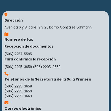
Dirección
Avenida 6 y 8, calle 19 y 21, barrio González Lahmann.
Número de fax
Recepción de documentos
(506) 2257-5595
Para confirmar la recepción
(506) 2295-3659
(506) 2295-3658
Telefónos de la Secretaría de la Sala Primera
(506) 2295-3658
(506) 2295-3659
(506) 2295-3663
Correo electrónico