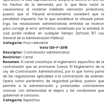
los hechos de la demanda, por lo que lleva razón la
casacionista al reclamar indebida valoración probatoria,
puesto que el Tribunal erróneamente consideró que la
penalidad impuesta fue la que establece la cláusula penal.
Ergo, las resoluciones administrativas emitidas se hicieron
para corregir el error aritmético reclamado por la entidad, lo
cual podía realizar en cualquier tiempo (artículo 157 Ley
General de la Administración Pública).
Categoría:
Poco relevante
Voto 120-F-2016
Descriptor:
Contratación administrativa
Restrictor:
Cartel
Resumen:
El cartel constituye el reglamento específico de la
contratación que se promueve (canon 51 Reglamento de la
Ley de Contratación Administrativa), por lo que forma parte
de las regulaciones aplicables a la contratación de examen.
Opera como parámetro de seguridad jurídica, puesto que
permite a la Administración y potenciales contratantes
conocer con anterioridad el objeto y las condiciones que
gobiernan el concurso.
Categoría:
Repetitivo