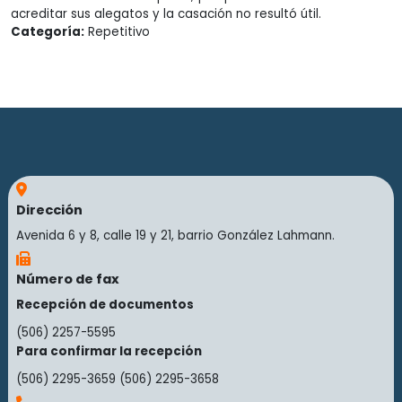
acreditar sus alegatos y la casación no resultó útil.
Categoría:
Repetitivo
Dirección
Avenida 6 y 8, calle 19 y 21, barrio González Lahmann.
Número de fax
Recepción de documentos
(506) 2257-5595
Para confirmar la recepción
(506) 2295-3659
(506) 2295-3658