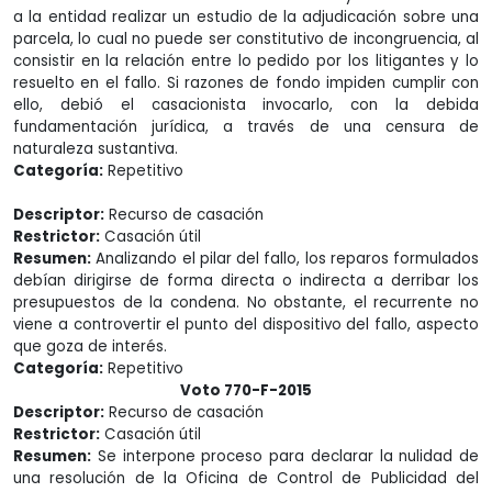
a la entidad realizar un estudio de la adjudicación sobre una
parcela, lo cual no puede ser constitutivo de incongruencia, al
consistir en la relación entre lo pedido por los litigantes y lo
resuelto en el fallo. Si razones de fondo impiden cumplir con
ello, debió el casacionista invocarlo, con la debida
fundamentación jurídica, a través de una censura de
naturaleza sustantiva.
Categoría:
Repetitivo
Descriptor:
Recurso de casación
Restrictor:
Casación útil
Resumen:
Analizando el pilar del fallo, los reparos formulados
debían dirigirse de forma directa o indirecta a derribar los
presupuestos de la condena. No obstante, el recurrente no
viene a controvertir el punto del dispositivo del fallo, aspecto
que goza de interés.
Categoría:
Repetitivo
Voto 770-F-2015
Descriptor:
Recurso de casación
Restrictor:
Casación útil
Resumen:
Se interpone proceso para declarar la nulidad de
una resolución de la Oficina de Control de Publicidad del