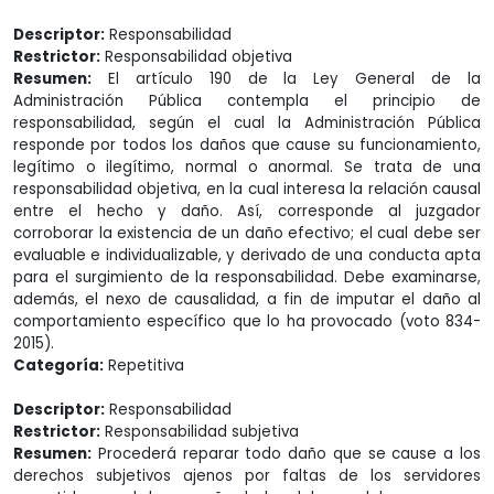
Descriptor:
Responsabilidad
Restrictor:
Responsabilidad objetiva
Resumen:
El artículo 190 de la Ley General de la
Administración Pública contempla el principio de
responsabilidad, según el cual la Administración Pública
responde por todos los daños que cause su funcionamiento,
legítimo o ilegítimo, normal o anormal. Se trata de una
responsabilidad objetiva, en la cual interesa la relación causal
entre el hecho y daño. Así, corresponde al juzgador
corroborar la existencia de un daño efectivo; el cual debe ser
evaluable e individualizable, y derivado de una conducta apta
para el surgimiento de la responsabilidad. Debe examinarse,
además, el nexo de causalidad, a fin de imputar el daño al
comportamiento específico que lo ha provocado (voto 834-
2015).
Categoría:
Repetitiva
Descriptor:
Responsabilidad
Restrictor:
Responsabilidad subjetiva
Resumen:
Procederá reparar todo daño que se cause a los
derechos subjetivos ajenos por faltas de los servidores