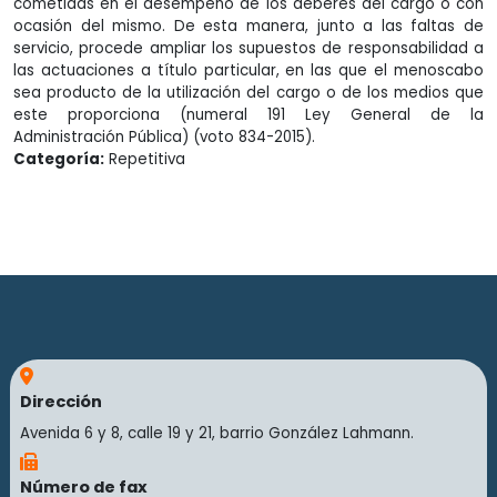
cometidas en el desempeño de los deberes del cargo o con
ocasión del mismo. De esta manera, junto a las faltas de
servicio, procede ampliar los supuestos de responsabilidad a
las actuaciones a título particular, en las que el menoscabo
sea producto de la utilización del cargo o de los medios que
este proporciona (numeral 191 Ley General de la
Administración Pública) (voto 834-2015).
Categoría:
Repetitiva
Dirección
Avenida 6 y 8, calle 19 y 21, barrio González Lahmann.
Número de fax