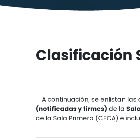
Clasificación
A continuación, se enlistan las 
(notificadas y firmes)
de la
Sal
de la Sala Primera (CECA) e inclu