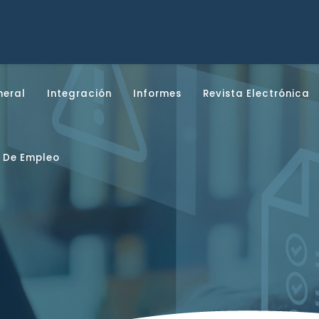
neral
Integración
Informes
Revista Electrónica
 De Empleo