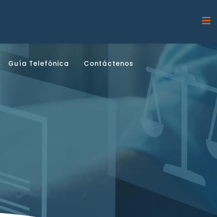
Guía Telefónica
Contáctenos