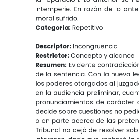
intemperie. En razón de lo ante
moral sufrido.
Categoría:
Repetitivo
Descriptor:
Incongruencia
Restrictor:
Concepto y alcance
Resumen:
Evidente contradicción 
de la sentencia. Con la nueva le
los poderes otorgados al juzgad
en la audiencia preliminar, cuan
pronunciamientos de carácter o
decide sobre cuestiones no pedida
o en parte acerca de las preten
Tribunal no dejó de resolver so