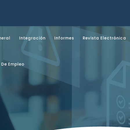
neral
Integración
Informes
Revista Electrónica
 De Empleo