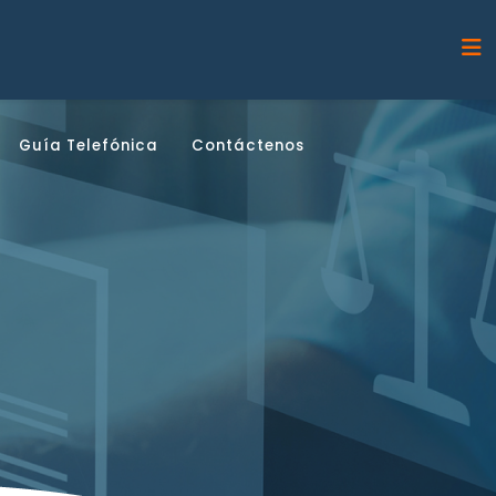
Guía Telefónica
Contáctenos