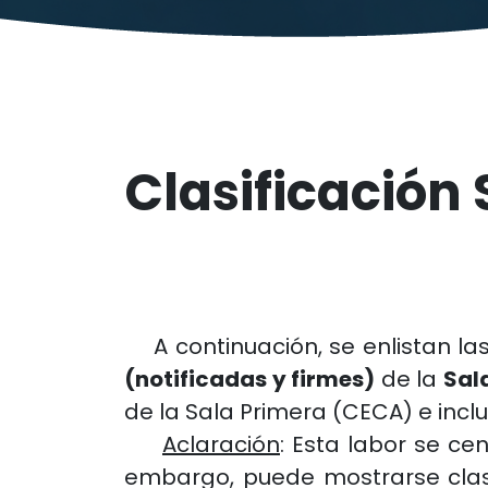
Clasificación
A continuación, se enlistan las
(notificadas y firmes)
de la
Sal
de la Sala Primera (CECA) e inclu
Aclaración
: Esta labor se ce
embargo, puede mostrarse clasi