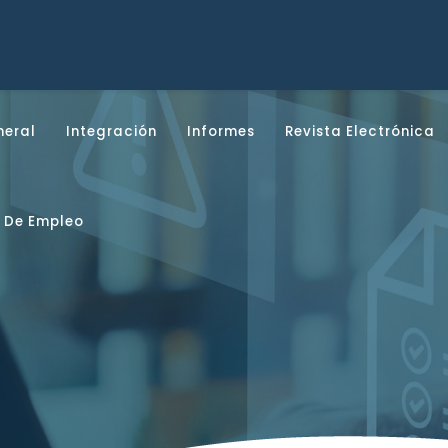
neral
Integración
Informes
Revista Electrónica
 De Empleo