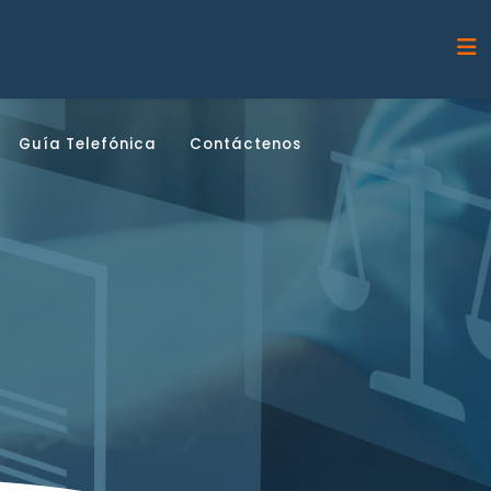
Guía Telefónica
Contáctenos