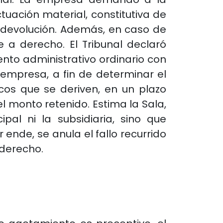
ctuación material, constitutiva de
su devolución. Además, en caso de
 a derecho. El Tribunal declaró
ento administrativo ordinario con
 empresa, a fin de determinar el
cos que se deriven, en un plazo
 monto retenido. Estima la Sala,
ipal ni la subsidiaria, sino que
 ende, se anula el fallo recurrido
 derecho.