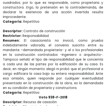
cuadrados; por lo que es responsable, como propietaria y
constructora. Ergo, la pretensión en la contrademanda, de
declarar la existencia de una acción invertida resulta
improcedente.
Categoría:
Repetitivo
Descriptor:
Contrato de construcción
Restrictor:
Responsabilidad
Resumen:
El casacionista no invocó, como prueba
indebidamente valorada, el convenio suscrito entre su
mandante –demandada propietaria- y el o los profesionales
en la construcción contratados -ingeniero o arquitecto-.
Tampoco señaló el tipo de responsabilidad que le concernía
a cada una de las partes por la edificación de su casa. Es
decir, en ningún momento alegó ni probó que el profesional a
cargo edificara la casa bajo su entera responsabilidad. Ante
esa omisión, quien responde por cualquier eventualidad
presentada en la construcción de la obra, es la demandada
en su condición de propietaria y constructora.
Categoría:
Repetitivo
Voto 938-F-2018
Descriptor:
Recurso de casación