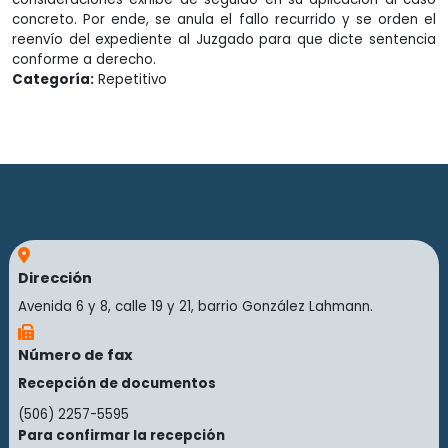
concreto. Por ende, se anula el fallo recurrido y se orden el
reenvío del expediente al Juzgado para que dicte sentencia
conforme a derecho.
Categoría:
Repetitivo
Dirección
Avenida 6 y 8, calle 19 y 21, barrio González Lahmann.
Número de fax
Recepción de documentos
(506) 2257-5595
Para confirmar la recepción