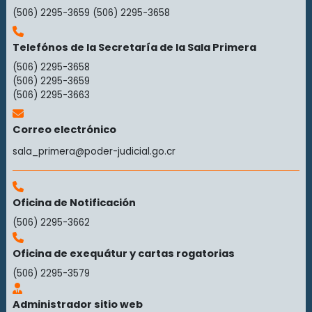
(506) 2295-3659
(506) 2295-3658
Telefónos de la Secretaría de la Sala Primera
(506) 2295-3658
(506) 2295-3659
(506) 2295-3663
Correo electrónico
sala_primera@poder-judicial.go.cr
Oficina de Notificación
(506) 2295-3662
Oficina de exequátur y cartas rogatorias
(506) 2295-3579
Administrador sitio web