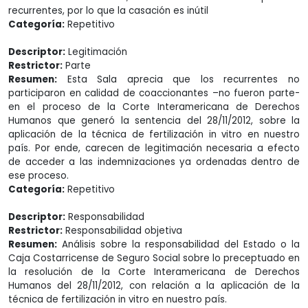
recurrentes, por lo que la casación es inútil
Categoría:
Repetitivo
Descriptor:
Legitimación
Restrictor:
Parte
Resumen:
Esta Sala aprecia que los recurrentes no
participaron en calidad de coaccionantes –no fueron parte-
en el proceso de la Corte Interamericana de Derechos
Humanos que generó la sentencia del 28/11/2012, sobre la
aplicación de la técnica de fertilización in vitro en nuestro
país. Por ende, carecen de legitimación necesaria a efecto
de acceder a las indemnizaciones ya ordenadas dentro de
ese proceso.
Categoría:
Repetitivo
Descriptor:
Responsabilidad
Restrictor:
Responsabilidad objetiva
Resumen:
Análisis sobre la responsabilidad del Estado o la
Caja Costarricense de Seguro Social sobre lo preceptuado en
la resolución de la Corte Interamericana de Derechos
Humanos del 28/11/2012, con relación a la aplicación de la
técnica de fertilización in vitro en nuestro país.