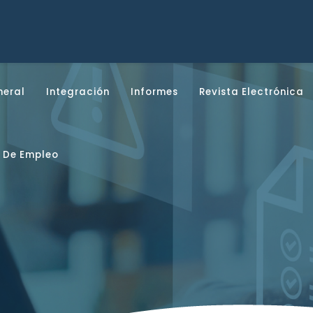
neral
Integración
Informes
Revista Electrónica
 De Empleo