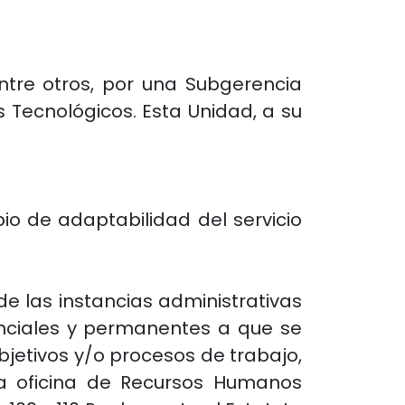
ntre otros, por una Subgerencia
s Tecnológicos. Esta Unidad, a su
cipio de adaptabilidad del servicio
e las instancias administrativas
tanciales y permanentes a que se
jetivos y/o procesos de trabajo,
la oficina de Recursos Humanos