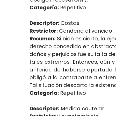
Categoría:
Repetitivo
Descriptor:
Costas
Restrictor:
Condena al vencido
Resumen:
Si bien es cierto, la 
derecho concedido en abstracto, 
daños y perjuicios fue su falta 
tales extremos. Entonces, aún y
anterior, de haberse aportado l
obligó a la contraparte a enfren
Tal situación descarta la existenc
Categoría:
Repetitivo
Descriptor:
Medida cautelar