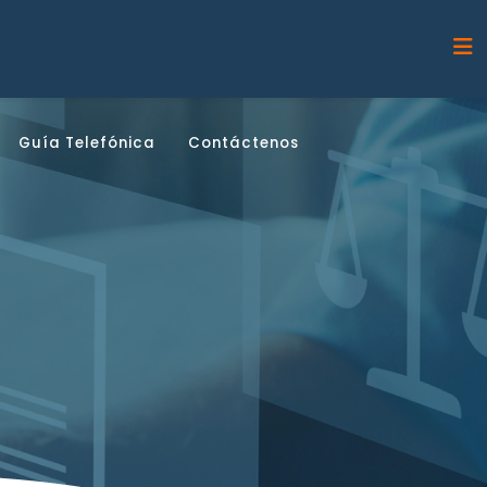
Guía Telefónica
Contáctenos