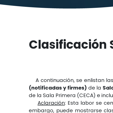
Clasificación
A continuación, se enlistan las
(notificadas y firmes)
de la
Sal
de la Sala Primera (CECA) e inclu
Aclaración
: Esta labor se ce
embargo, puede mostrarse clasi