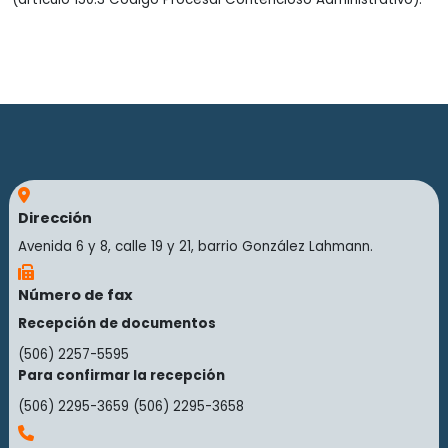
Dirección
Avenida 6 y 8, calle 19 y 21, barrio González Lahmann.
Número de fax
Recepción de documentos
(506) 2257-5595
Para confirmar la recepción
(506) 2295-3659
(506) 2295-3658