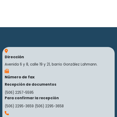
Dirección
Avenida 6 y 8, calle 19 y 21, barrio González Lahmann.
Número de fax
Recepción de documentos
(506) 2257-5595
Para confirmar la recepción
(506) 2295-3659
(506) 2295-3658