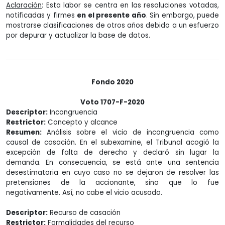
Aclaración
: Esta labor se centra en las resoluciones votadas,
notificadas y firmes
en el presente año
. Sin embargo, puede
mostrarse clasificaciones de otros años debido a un esfuerzo
por depurar y actualizar la base de datos.
Fondo 2020
Voto 1707-F-2020
Descriptor:
Incongruencia
Restrictor:
Concepto y alcance
Resumen:
Análisis sobre el vicio de incongruencia como
causal de casación. En el subexamine, el Tribunal acogió la
excepción de falta de derecho y declaró sin lugar la
demanda. En consecuencia, se está ante una sentencia
desestimatoria en cuyo caso no se dejaron de resolver las
pretensiones de la accionante, sino que lo fue
negativamente. Así, no cabe el vicio acusado.
Descriptor:
Recurso de casación
Restrictor:
Formalidades del recurso