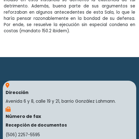
detrimento. Además, buena parte de sus argumentos se
reforzaban en algunos antecedentes de esta Sala, lo que le
haría pensar razonablemente en la bondad de su defensa.
Por ende, se resuelve la ejecución sin especial condena en
costas (mandato 150.2 ibidem).
Dirección
Avenida 6 y 8, calle 19 y 21, barrio González Lahmann.
Número de fax
Recepción de documentos
(506) 2257-5595