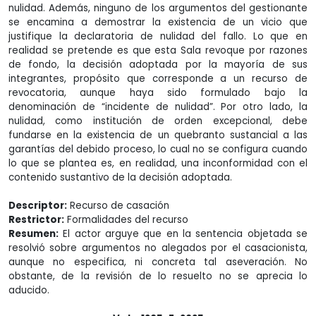
nulidad. Además, ninguno de los argumentos del gestionante
se encamina a demostrar la existencia de un vicio que
justifique la declaratoria de nulidad del fallo. Lo que en
realidad se pretende es que esta Sala revoque por razones
de fondo, la decisión adoptada por la mayoría de sus
integrantes, propósito que corresponde a un recurso de
revocatoria, aunque haya sido formulado bajo la
denominación de “incidente de nulidad”. Por otro lado, la
nulidad, como institución de orden excepcional, debe
fundarse en la existencia de un quebranto sustancial a las
garantías del debido proceso, lo cual no se configura cuando
lo que se plantea es, en realidad, una inconformidad con el
contenido sustantivo de la decisión adoptada.
Descriptor:
Recurso de casación
Restrictor:
Formalidades del recurso
Resumen:
El actor arguye que en la sentencia objetada se
resolvió sobre argumentos no alegados por el casacionista,
aunque no especifica, ni concreta tal aseveración. No
obstante, de la revisión de lo resuelto no se aprecia lo
aducido.