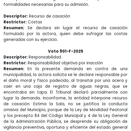
formalidades necesarias para su admisión.
Descriptor:
Recurso de casación
Restrictor:
Costas
Resumen:
Se declara sin lugar el recurso de casación
formulado por la actora, quien debe sufragar las costas
generadas con su ejercicio.
Voto 901-F-2025
Descriptor:
Responsabilidad
Restrictor:
Responsabilidad objetiva por inacción
Resumen:
En la presente demanda en contra de una
municipalidad, la actora solicita se le declare responsable por
el daño moral y físico padecido, al transitar por una acera y
caer en una caja de registro de aguas negras, que se
encontraba sin tapa. El Tribunal declaró parcialmente con
lugar la demanda. Inconforme, la entidad interpone recurso
de casación. Estima la Sala, no se justifica la conducta
omisiva del Municipio, porque de la Ley de Movilidad Peatonal
y los precepto 84 del Código Municipal y 4 de la Ley General
de la Administración Pública, se desprende su obligación de
vigilancia preventiva, oportuna y eficiente del estado general