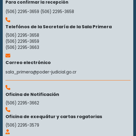
Para confirmar la recepción
(506) 2295-3659
(506) 2295-3658
Telefónos de la Secretaría de la Sala Primera
(506) 2295-3658
(506) 2295-3659
(506) 2295-3663
Correo electrónico
sala_primera@poder-judicial.go.cr
Oficina de Notificación
(506) 2295-3662
Oficina de exequátur y cartas rogatorias
(506) 2295-3579