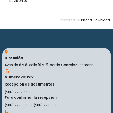
Revisión
(0)
Powered by
Phoca Download
Dirección
Avenida 6 y 8, calle 19 y 21, barrio González Lahmann.
Número de fax
Recepción de documentos
(506) 2257-5595
Para confirmar la recepción
(506) 2295-3659
(506) 2295-3658