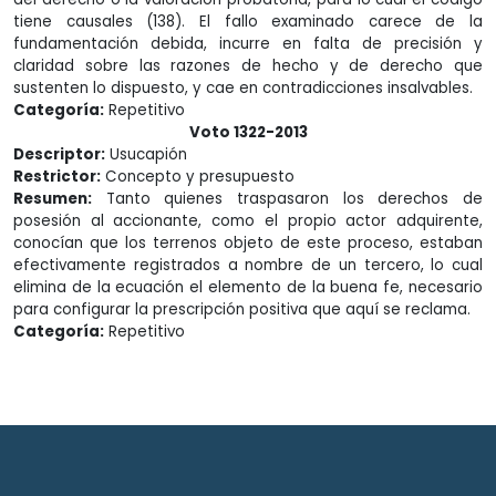
tiene causales (138). El fallo examinado carece de la
fundamentación debida, incurre en falta de precisión y
claridad sobre las razones de hecho y de derecho que
sustenten lo dispuesto, y cae en contradicciones insalvables.
Categoría:
Repetitivo
Voto 1322-2013
Descriptor:
Usucapión
Restrictor:
Concepto y presupuesto
Resumen:
Tanto quienes traspasaron los derechos de
posesión al accionante, como el propio actor adquirente,
conocían que los terrenos objeto de este proceso, estaban
efectivamente registrados a nombre de un tercero, lo cual
elimina de la ecuación el elemento de la buena fe, necesario
para configurar la prescripción positiva que aquí se reclama.
Categoría:
Repetitivo