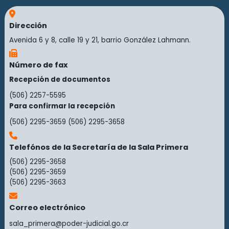
Dirección
Avenida 6 y 8, calle 19 y 21, barrio González Lahmann.
Número de fax
Recepción de documentos
(506) 2257-5595
Para confirmar la recepción
(506) 2295-3659
(506) 2295-3658
Telefónos de la Secretaría de la Sala Primera
(506) 2295-3658
(506) 2295-3659
(506) 2295-3663
Correo electrónico
sala_primera@poder-judicial.go.cr