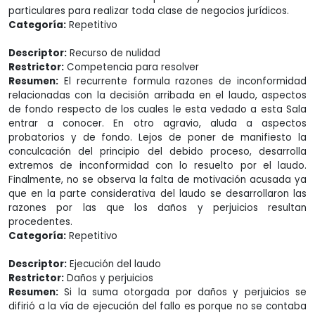
particulares para realizar toda clase de negocios jurídicos.
Categoría:
Repetitivo
Descriptor:
Recurso de nulidad
Restrictor:
Competencia para resolver
Resumen:
El recurrente formula razones de inconformidad
relacionadas con la decisión arribada en el laudo, aspectos
de fondo respecto de los cuales le esta vedado a esta Sala
entrar a conocer. En otro agravio, aluda a aspectos
probatorios y de fondo. Lejos de poner de manifiesto la
conculcación del principio del debido proceso, desarrolla
extremos de inconformidad con lo resuelto por el laudo.
Finalmente, no se observa la falta de motivación acusada ya
que en la parte considerativa del laudo se desarrollaron las
razones por las que los daños y perjuicios resultan
procedentes.
Categoría:
Repetitivo
Descriptor:
Ejecución del laudo
Restrictor:
Daños y perjuicios
Resumen:
Si la suma otorgada por daños y perjuicios se
difirió a la vía de ejecución del fallo es porque no se contaba