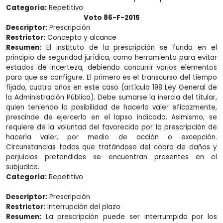
Categoría:
Repetitivo
Voto 86-F-2015
Descriptor:
Prescripción
Restrictor:
Concepto y alcance
Resumen:
El instituto de la prescripción se funda en el
principio de seguridad jurídica, como herramienta para evitar
estados de incerteza, debiendo concurrir varios elementos
para que se configure. El primero es el transcurso del tiempo
fijado, cuatro años en este caso (artículo 198 Ley General de
la Administración Pública). Debe sumarse la inercia del titular,
quien teniendo la posibilidad de hacerlo valer eficazmente,
prescinde de ejercerlo en el lapso indicado. Asimismo, se
requiere de la voluntad del favorecido por la prescripción de
hacerla valer, por medio de acción o excepción.
Circunstancias todas que tratándose del cobro de daños y
perjuicios pretendidos se encuentran presentes en el
subjudice.
Categoría:
Repetitivo
Descriptor:
Prescripción
Restrictor:
Interrupción del plazo
Resumen:
La prescripción puede ser interrumpida por los