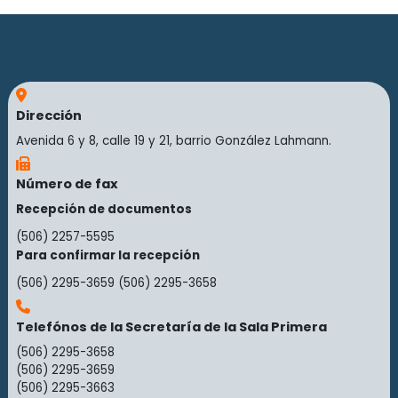
Dirección
Avenida 6 y 8, calle 19 y 21, barrio González Lahmann.
Número de fax
Recepción de documentos
(506) 2257-5595
Para confirmar la recepción
(506) 2295-3659
(506) 2295-3658
Telefónos de la Secretaría de la Sala Primera
(506) 2295-3658
(506) 2295-3659
(506) 2295-3663