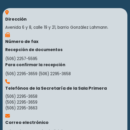
Dirección
Avenida 6 y 8, calle 19 y 21, barrio González Lahmann.
Número de fax
Recepción de documentos
(506) 2257-5595
Para confirmar la recepción
(506) 2295-3659
(506) 2295-3658
Telefónos de la Secretaría de la Sala Primera
(506) 2295-3658
(506) 2295-3659
(506) 2295-3663
Correo electrónico