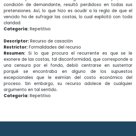
condición de demandante, resultó perdidoso en todas sus
pretensiones. Así, lo que hizo es acudir a la regla de que el
vencido ha de sufragar las costas, lo cual explicitó con toda
claridad.
Categoría:
Repetitivo
Descriptor:
Recurso de casación
Restrictor:
Formalidades del recurso
Resumen:
Si lo que procura el recurrente es que se le
exonere de las costas, tal disconformidad, que corresponde a
una censura por el fondo, debió centrarse en sustentar
porqué se encontraba en alguno de los supuestos
excepcionales que le eximían del costo económico del
proceso. Sin embargo, su recurso adolece de cualquier
argumento en tal sentido.
Categoría:
Repetitivo