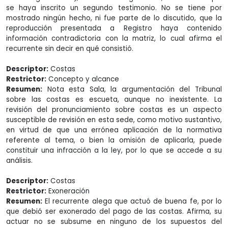
se haya inscrito un segundo testimonio. No se tiene por
mostrado ningún hecho, ni fue parte de lo discutido, que la
reproducción presentada a Registro haya contenido
información contradictoria con la matriz, lo cual afirma el
recurrente sin decir en qué consistió.
Descriptor:
Costas
Restrictor:
Concepto y alcance
Resumen:
Nota esta Sala, la argumentación del Tribunal
sobre las costas es escueta, aunque no inexistente. La
revisión del pronunciamiento sobre costas es un aspecto
susceptible de revisión en esta sede, como motivo sustantivo,
en virtud de que una errónea aplicación de la normativa
referente al tema, o bien la omisión de aplicarla, puede
constituir una infracción a la ley, por lo que se accede a su
análisis.
Descriptor:
Costas
Restrictor:
Exoneración
Resumen:
El recurrente alega que actuó de buena fe, por lo
que debió ser exonerado del pago de las costas. Afirma, su
actuar no se subsume en ninguno de los supuestos del