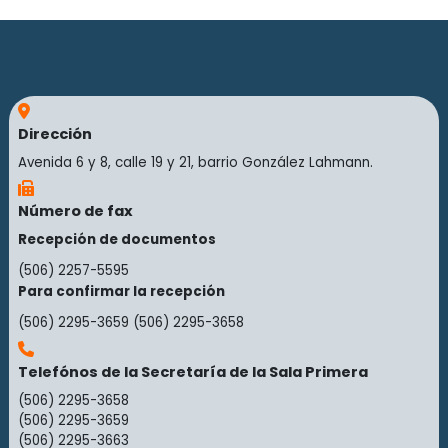
Dirección
Avenida 6 y 8, calle 19 y 21, barrio González Lahmann.
Número de fax
Recepción de documentos
(506) 2257-5595
Para confirmar la recepción
(506) 2295-3659
(506) 2295-3658
Telefónos de la Secretaría de la Sala Primera
(506) 2295-3658
(506) 2295-3659
(506) 2295-3663