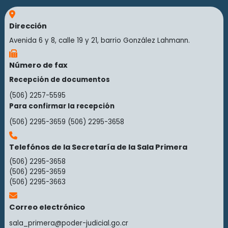
Dirección
Avenida 6 y 8, calle 19 y 21, barrio González Lahmann.
Número de fax
Recepción de documentos
(506) 2257-5595
Para confirmar la recepción
(506) 2295-3659
(506) 2295-3658
Telefónos de la Secretaría de la Sala Primera
(506) 2295-3658
(506) 2295-3659
(506) 2295-3663
Correo electrónico
sala_primera@poder-judicial.go.cr